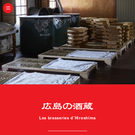
Les brasseries d’Hiroshima