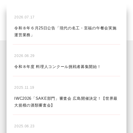
2026.07.17
令和８年６月25日公告「現代の名工・至福の午餐会実施
運営業務」
2026.06.29
令和８年度 料理人コンクール挑戦者募集開始！
2025.11.19
IWC2026「SAKE部門」審査会 広島開催決定！【世界最
大規模の酒類審査会】
2025.06.23