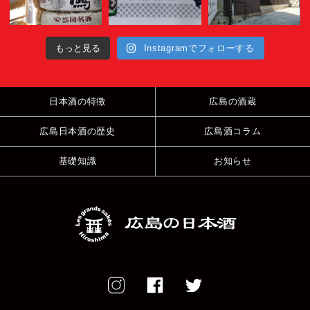
もっと見る
Instagramでフォローする
日本酒の特徴
広島の酒蔵
広島日本酒の歴史
広島酒コラム
基礎知識
お知らせ