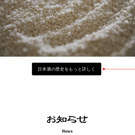
日本酒の歴史をもっと詳しく
News