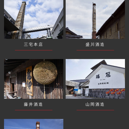
三宅本店
盛川酒造
藤井酒造
山岡酒造