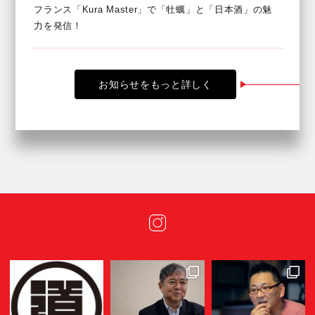
フランス「Kura Master」で「牡蠣」と「日本酒」の魅
力を発信！
お知らせをもっと詳しく