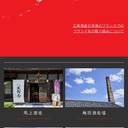
広島県産日本酒のフランスでの
ブランド化の取り組みについて
馬上酒造
梅田酒造場