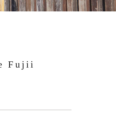
e Fujii