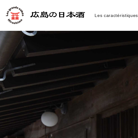
Les caractéristique