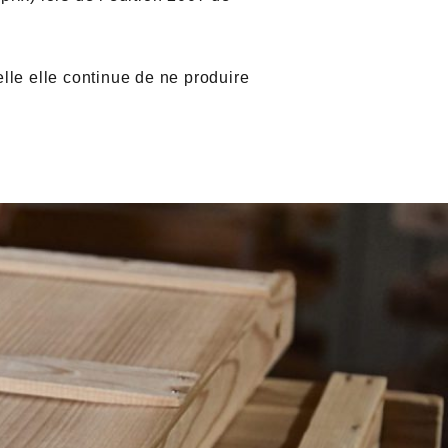
elle elle continue de ne produire