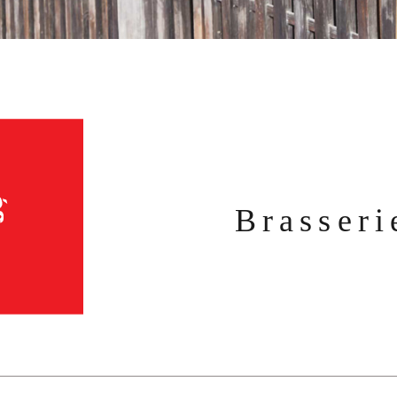
Brasseri