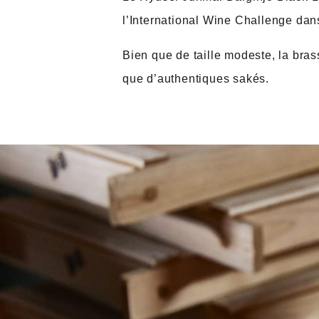
l’International Wine Challenge dan
Bien que de taille modeste, la brass
que d’authentiques sakés.