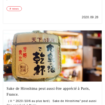
news
2020.09.28
Sake de Hiroshima peut aussi être apprécié à Paris,
France.
（※ * 2020 /10/6 au plus tard） Sake de Hiroshima" peut aussi