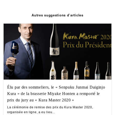
Autres suggestions d’articles
Élu par des sommeliers, le « Senpuku Junmai Daiginjo
Kura » de la brasserie Miyake Honten a remporté le
prix du jury au « Kura Master 2020 »
La cérémonie de remise des prix du Kura Master 2020,
organisée en ligne, a eu lieu…