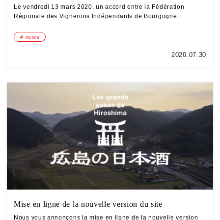
Le vendredi 13 mars 2020, un accord entre la Fédération
Régionale des Vignerons Indépendants de Bourgogne…
news
2020.07.30
Mise en ligne de la nouvelle version du site
Nous vous annonçons la mise en ligne de la nouvelle version