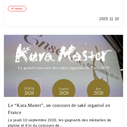
news
2020.11.10
Le “Kura Master”, un concours de saké organisé en
France
Le jeudi 10 septembre 2020, les gagnants des médailles de
platine et d’or du concours de…