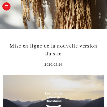
Mise en ligne de la nouvelle version
du site
2020.03.26