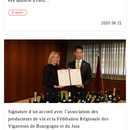
être apprécié à Paris,…
news
2020.08.21
Signature d’un accord avec l’association des
producteurs de vin et la Fédération Régionale des
Vignerons de Bourgogne et du Jura