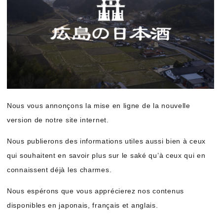
Nous vous annonçons la mise en ligne de la nouvelle
version de notre site internet.
Nous publierons des informations utiles aussi bien à ceux
qui souhaitent en savoir plus sur le saké qu’à ceux qui en
connaissent déjà les charmes.
Nous espérons que vous apprécierez nos contenus
disponibles en japonais, français et anglais.