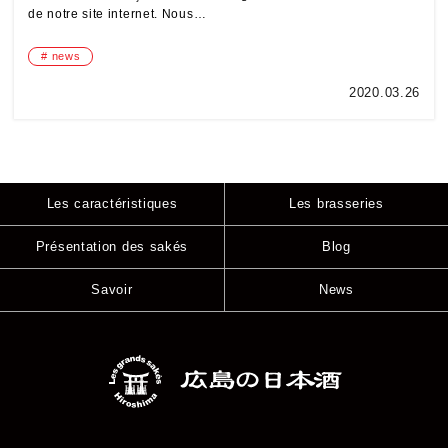
de notre site internet. Nous…
news
2020.03.26
Les caractéristiques
Les brasseries
Présentation des sakés
Blog
Savoir
News